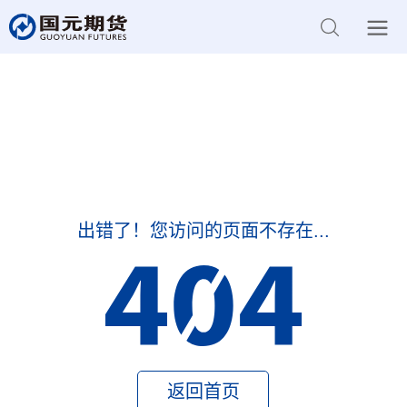
出错了！您访问的页面不存在...
返回首页