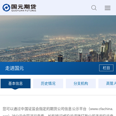
走进国元
基本信息
历史情况
分支机构
高管
您可以通过中国证监会指定的期货公司信息公示平台（www.cfachina.