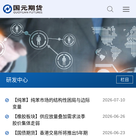
研发中心
【纯苯】纯苯市场的结构性困局与边际
2026-07-10
变量
【橡胶板块】供应放量叠加需求淡季
2026-06-26
胶价集体走弱
【国债期货】香港交易所将推出5年期
2026-06-23