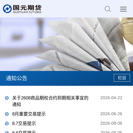
通知公告
关于2608商品期权合约到期相关事宜的
2026-04-22
通知
8月重要交易提示
2026-06-26
8.7交易提示
2026-08-06
8.6交易提示
2026-08-05