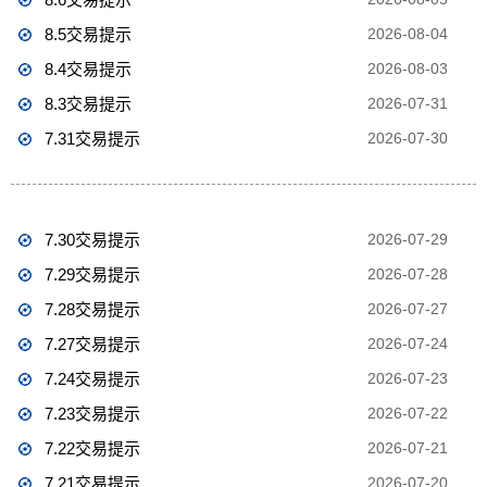
8.5交易提示
2026-08-04
8.4交易提示
2026-08-03
8.3交易提示
2026-07-31
7.31交易提示
2026-07-30
7.30交易提示
2026-07-29
7.29交易提示
2026-07-28
7.28交易提示
2026-07-27
7.27交易提示
2026-07-24
7.24交易提示
2026-07-23
7.23交易提示
2026-07-22
7.22交易提示
2026-07-21
7.21交易提示
2026-07-20