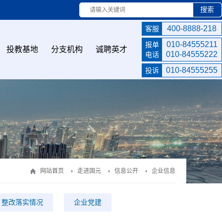
搜索
400-8888-218
客服
010-84555211
报单
投教基地
分支机构
诚聘英才
010-84555222
电话
010-84555255
投诉
网站首页
走进国元
信息公开
企业信息
整改落实情况
企业党建