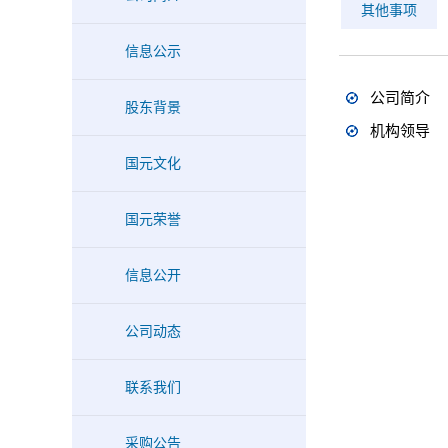
其他事项
信息公示
公司简介
股东背景
机构领导
国元文化
国元荣誉
信息公开
公司动态
联系我们
采购公告