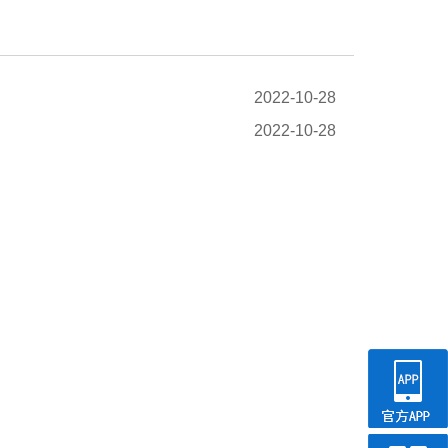
2022-10-28
2022-10-28