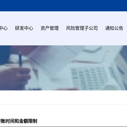
中心
研发中心
资产管理
风险管理子公司
通知公告
转账时间和金额限制