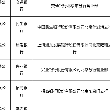
限公
交通银
交通银行北京市分行营业部
行
限公
民生银
中国民生银行股份有限公司北京什刹海支
行
限公
浦发银
上海浦东发展银行股份有限公司北京雍和
行
行
限公
兴业银
兴业银行股份有限公司北京分行营业部
行
限公
招商银
招商银行股份有限公司北京东直门支行
行
限公
平安银