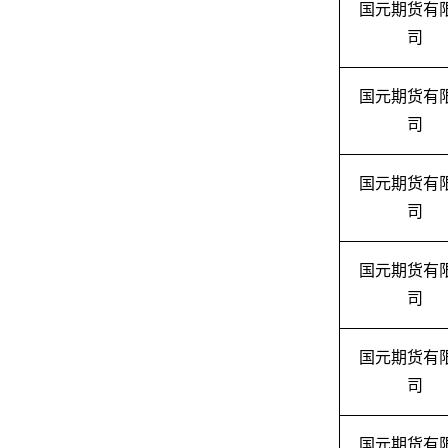
国元期货有
司
国元期货有
司
国元期货有
司
国元期货有
司
国元期货有
司
国元期货有