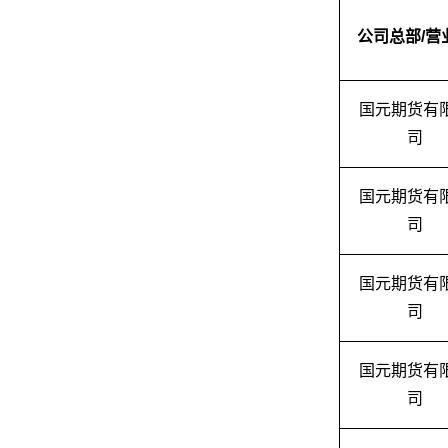
公司总部/营
国元期货有
司
国元期货有
司
国元期货有
司
国元期货有
司