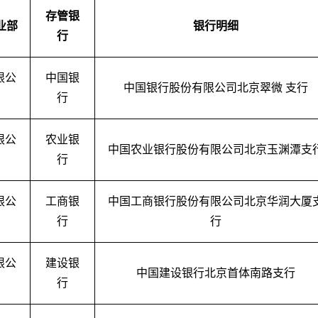
存管银
业部
银行明细
行
限公
中国银
中国银行股份有限公司北京翠微
支行
行
限公
农业银
中国农业银行股份有限公司北京玉渊潭支
行
限公
工商银
中国工商银行股份有限公司北京华润大厦
行
行
限公
建设银
中国建设银行北京首体南路支行
行