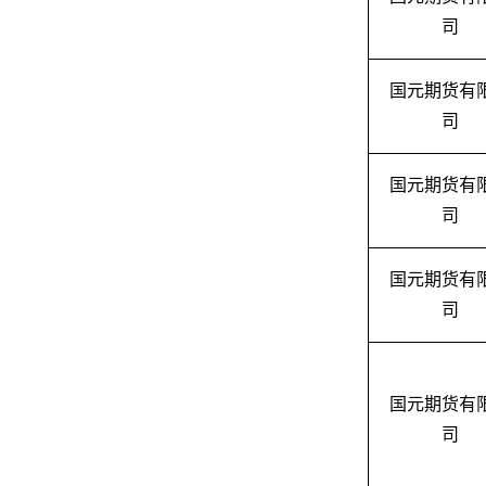
司
国元期货有
司
国元期货有
司
国元期货有
司
国元期货有
司