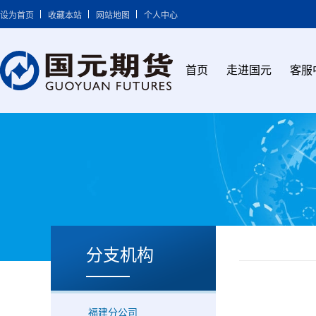
设为首页
收藏本站
网站地图
个人中心
首页
走进国元
客服
分支机构
福建分公司