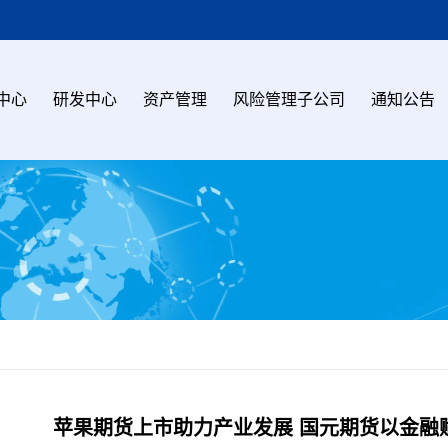
中心
研发中心
资产管理
风险管理子公司
通知公告
苹果期货上市助力产业发展 国元期货以金融