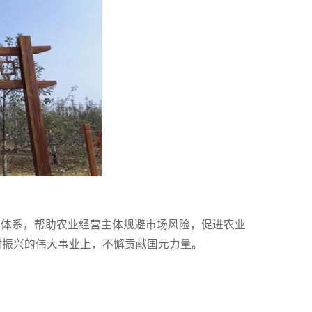
政策体系，帮助农业经营主体规避市场风险，促进农业
村振兴的伟大事业上，不懈贡献国元力量。