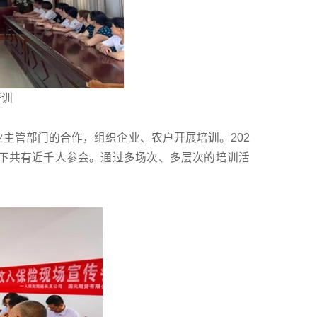
培训
主管部门的合作，组织企业、农户开展培训。202
线下共有近千人参会。通过多场次、多层次的培训活