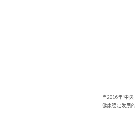
自2016年“
健康稳定发展