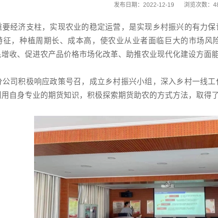
发布日期：2022-12-19
浏览次数：
4
重要经济支柱，实现农业的稳定运营，是实现乡村振兴的有力保
特征，种植周期长、成本高，使农业从业者面临巨大的市场风
民增收、促进农产品价格市场化改革、助推农业现代化建设方面
分公司积极响应政策号召，成立乡村振兴小组，深入乡村一线工
利用自身专业的期货知识，积极探索期货助农的方式方法，取得