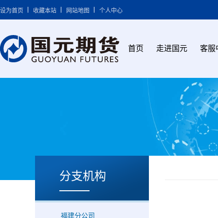
设为首页
收藏本站
网站地图
个人中心
首页
走进国元
客服
分支机构
福建分公司