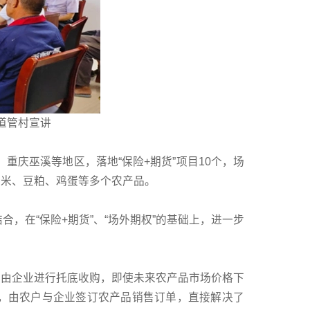
道管村宣讲
重庆巫溪等地区，落地“保险+期货”项目10个，场
玉米、豆粕、鸡蛋等多个农产品。
，在“保险+期货”、“场外期权”的基础上，进一步
障。由企业进行托底收购，即使未来农产品市场价格下
，由农户与企业签订农产品销售订单，直接解决了