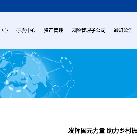
中心
研发中心
资产管理
风险管理子公司
通知公告
发挥国元力量 助力乡村