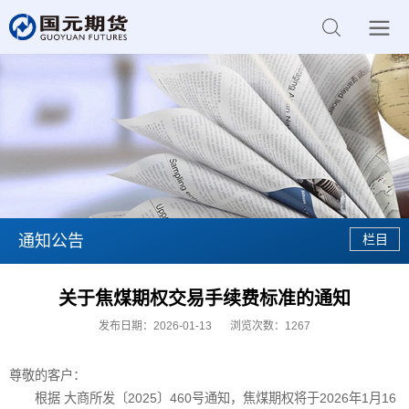
通知公告
关于焦煤期权交易手续费标准的通知
发布日期：2026-01-13
浏览次数：
1267
尊敬的客户：
根据 大商所发〔2025〕460号通知，焦煤期权将于2026年1月16