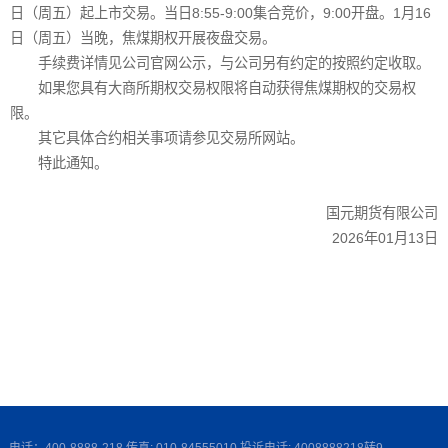
日（周五）起上市交易。当日8:55-9:00集合竞价，9:00开盘。1月16
日（周五）当晚，焦煤期权开展夜盘交易。
手续费详情见公司官网公示，与公司另有约定的按照约定收取。
如果您具有大商所期权交易权限将自动获得焦煤期权的交易权
限。
其它具体合约相关事项请参见交易所网站。
特此通知。
国元期货有限公司
2026年01月13日