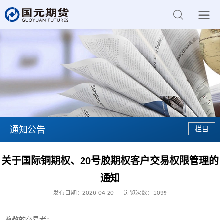
通知公告
关于国际铜期权、20号胶期权客户交易权限管理的
通知
发布日期：2026-04-20
浏览次数：
1099
尊敬的交易者：