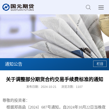
通知公告
关于调整部分期货合约交易手续费标准的通知
发布日期：2024-10-21
浏览次数：
1107
尊敬的投资者：
根据郑商函〔2024〕687号通知，自2024年10月22日当晚夜