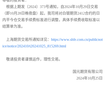
尊敬的投资者：
根据上期发〔2024〕373号通知，自2024年10月29日交易
（即10月28日晚夜盘）起，我司将对白银期货2412合约的日
内平今仓交易手续费标准进行调整，具体手续费收取标准以
结算单为准。
上海期货交易所通知详见：
https://www.shfe.com.cn/publicnot
ice/notice/202410/t20241025_815269.html
敬请投资者谨慎运作，理性交易。
国元期货有限公司
2024年10月25日