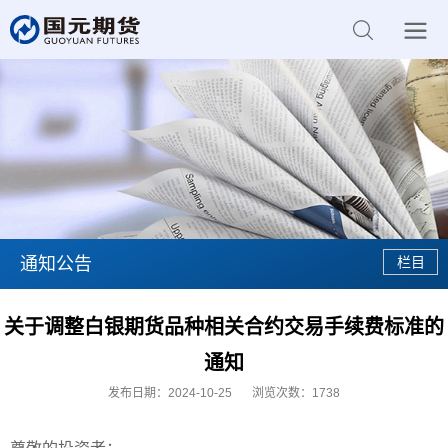
通知公告
关于调整白银期货品种相关合约交易手续费标准的
通知
发布日期：2024-10-25
浏览次数：
1738