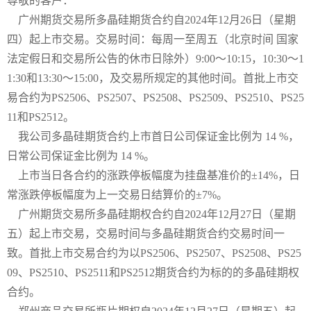
尊敬的客户：
广州期货交易所多晶硅期货合约自2024年12月26日（星期
四）起上市交易。交易时间：每周一至周五（北京时间 国家
法定假日和交易所公告的休市日除外）9:00～10:15，10:30～1
1:30和13:30～15:00，及交易所规定的其他时间。首批上市交
易合约为PS2506、PS2507、PS2508、PS2509、PS2510、PS25
11和PS2512。
我公司多晶硅期货合约上市首日公司保证金比例为 14 %，
日常公司保证金比例为 14 %。
上市当日各合约的涨跌停板幅度为挂盘基准价的±14%，日
常涨跌停板幅度为上一交易日结算价的±7%。
广州期货交易所多晶硅期权合约自2024年12月27日（星期
五）起上市交易，交易时间与多晶硅期货合约交易时间一
致。首批上市交易合约为以PS2506、PS2507、PS2508、PS25
09、PS2510、PS2511和PS2512期货合约为标的的多晶硅期权
合约。