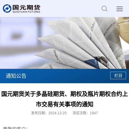
通知公告
国元期货关于多晶硅期货、期权及瓶片期权合约上
市交易有关事项的通知
发布日期：2024-12-25
浏览次数：
1947