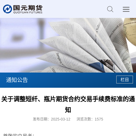
通知公告
关于调整短纤、瓶片期货合约交易手续费标准的通
知
发布日期：2025-03-12
浏览次数：
1575