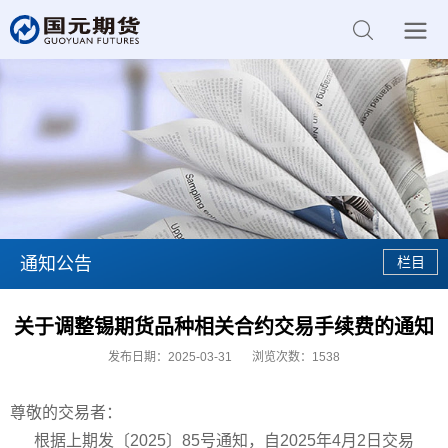
通知公告
关于调整锡期货品种相关合约交易手续费的通知
发布日期：2025-03-31
浏览次数：
1538
尊敬的交易者：
根据上期发〔2025〕85号通知，自2025年4月2日交易