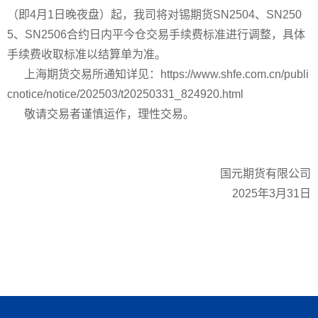
（即4月1日晚夜盘）起，我司将对锡期货SN2504、SN250
5、SN2506合约日内平今仓交易手续费标准进行调整，具体
手续费收取标准以结算单为准。
上海期货交易所通知详见：
https://www.shfe.com.cn/publi
cnotice/notice/202503/t20250331_824920.html
敬请交易者谨慎运作，理性交易。
国元期货有限公司
2025年3月31日