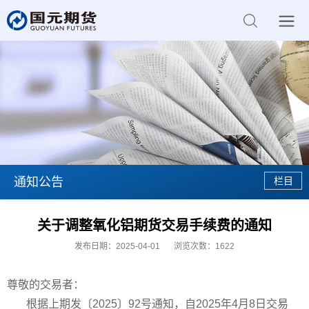
通知公告
关于调整氧化铝期货交易手续费的通知
发布日期：2025-04-01
浏览次数：
1622
尊敬的交易者：
根据上期发〔2025〕92号通知，自2025年4月8日交易