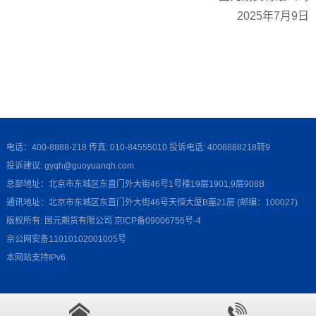
2025年7月9日
电话：400-8888-218 传真: 010-84555010 投诉电话: 4008888218转9
投诉建议: gyqh@guoyuanqh.com
总部地址：北京市东城区东直门外大街46号1号楼19层1901,9层908B
通讯地址：北京市东城区东直门外大街46号天恒大厦B座21层 (邮编：100027)
版权所有: 国元期货有限公司
京ICP备09006756号-4
京公网安备11010102001005号
本网站支持IPv6