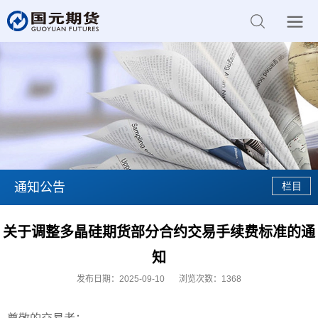
通知公告
关于调整多晶硅期货部分合约交易手续费标准的通
知
发布日期：2025-09-10
浏览次数：
1368