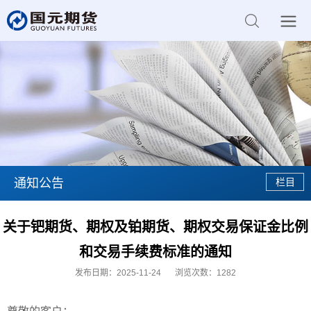
通知公告
关于钯期货、期权及铂期货、期权交易保证金比例
和交易手续费标准的通知
发布日期：2025-11-24
浏览次数：
1282