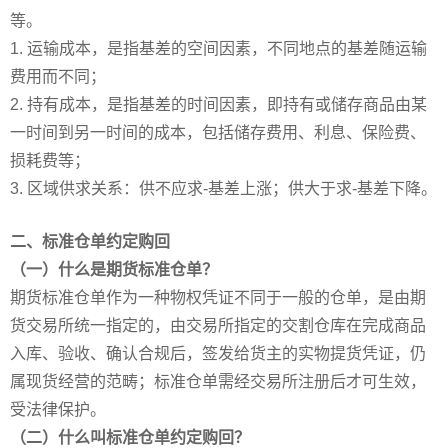
等。
1. 运输成本，是指基差的空间因素，不同地点的基差随运输
费用而不同；
2. 持有成本，是指基差的时间因素，即持有或储存商品由某
一时间到另一时间的成本，包括储存费用、利息、保险费、
损耗费等；
3. 区域供求关系：供不应求-基差上涨；供大于求-基差下降。
二、标准仓单约定购回
（一）什么是期货标准仓单？
期货标准仓单作为一种物权凭证不同于一般的仓单，是由期
货交易所统一指定的，由交易所指定的交割仓库在完成商品
入库、验收、确认合规后，签发给货主的实物提货凭证，仍
属现货经营的范畴；标准仓单需经交易所注册后才可生效，
受法律保护。
（二）什么叫标准仓单约定购回？