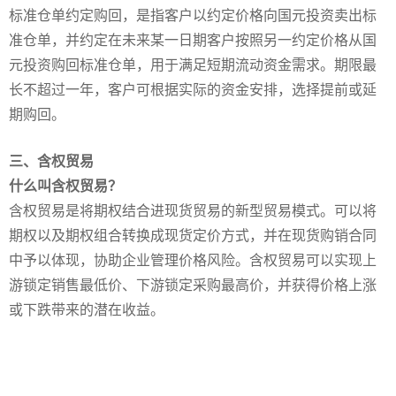
标准仓单约定购回，是指客户以约定价格向国元投资卖出标
准仓单，并约定在未来某一日期客户按照另一约定价格从国
元投资购回标准仓单，用于满足短期流动资金需求。期限最
长不超过一年，客户可根据实际的资金安排，选择提前或延
期购回。
三、含权贸易
什么叫含权贸易？
含权贸易是将期权结合进现货贸易的新型贸易模式。可以将
期权以及期权组合转换成现货定价方式，并在现货购销合同
中予以体现，协助企业管理价格风险。含权贸易可以实现上
游锁定销售最低价、下游锁定采购最高价，并获得价格上涨
或下跌带来的潜在收益。