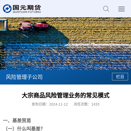
风险管理子公司
大宗商品风险管理业务的常见模式
发布日期：2024-11-12
浏览次数：
1433
一、基差贸易
（一）什么叫基差？