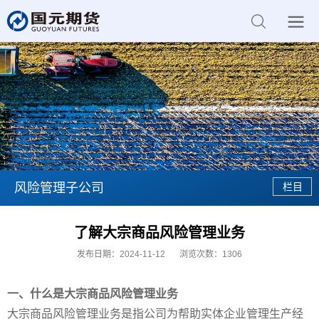
风险管理子公司
了解大宗商品风险管理业务
发布日期：2024-11-12
浏览次数：
1306
一、什么是
大宗商品风险管理业务
大宗商品风险管理业务是指公司为帮助实体企业管理生产经