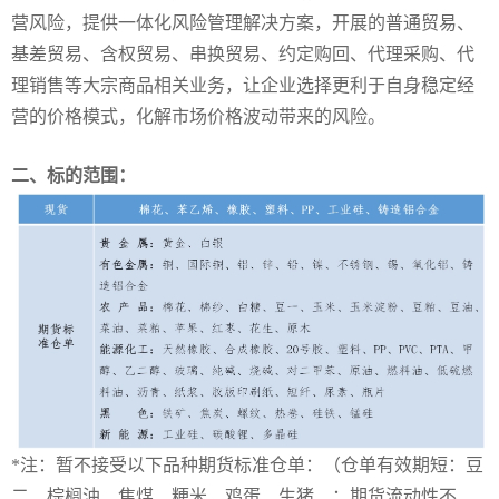
营风险，提供一体化风险管理解决方案，开展的普通贸易、
基差贸易、含权贸易、串换贸易、约定购回、代理采购、代
理销售等大宗商品相关业务，让企业选择更利于自身稳定经
营的价格模式，化解市场价格波动带来的风险。
二、标的范围：
*注：暂不接受以下品种期货标准仓单：（仓单有效期短：豆
二、棕榈油、焦煤、粳米、鸡蛋、生猪、；期货流动性不